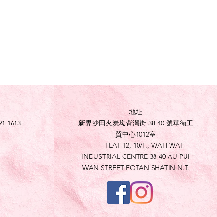
地址
91 1613
新界沙田火炭坳背灣街 38-40 號華衛工
貿中心1012室
FLAT 12, 10/F., WAH WAI
INDUSTRIAL CENTRE 38-40 AU PUI
WAN STREET FOTAN SHATIN N.T.