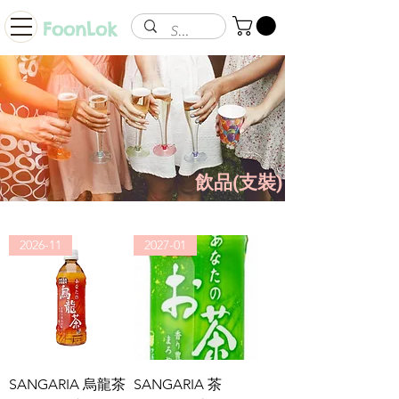
FoonLok
飲品(支裝)
2026-11
2027-01
SANGARIA 烏龍茶
SANGARIA 茶