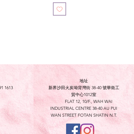
地址
91 1613
新界沙田火炭坳背灣街 38-40 號華衛工
貿中心1012室
FLAT 12, 10/F., WAH WAI
INDUSTRIAL CENTRE 38-40 AU PUI
WAN STREET FOTAN SHATIN N.T.