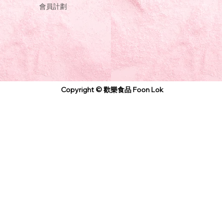
會員計劃
Copyright © 歡樂食品 Foon Lok