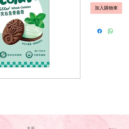
加入購物車
主頁