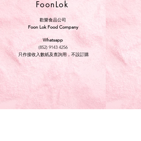
FoonLok
歡樂食品公司
Foon Lok Food Company
Whatsapp
(852) 9143 4256
只作接收入數紙及查詢用，不設訂購