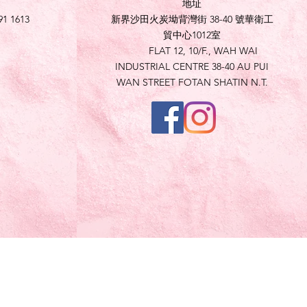
地址
91 1613
新界沙田火炭坳背灣街 38-40 號華衛工
貿中心1012室
FLAT 12, 10/F., WAH WAI
INDUSTRIAL CENTRE 38-40 AU PUI
WAN STREET FOTAN SHATIN N.T.