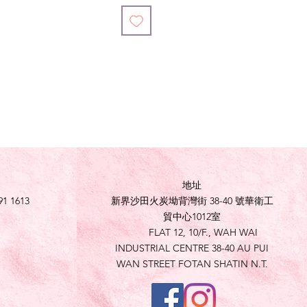
地址
91 1613
新界沙田火炭坳背灣街 38-40 號華衛工
貿中心1012室
FLAT 12, 10/F., WAH WAI
INDUSTRIAL CENTRE 38-40 AU PUI
WAN STREET FOTAN SHATIN N.T.