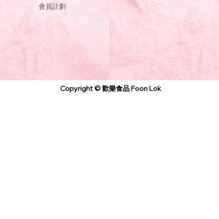
會員計劃
Copyright © 歡樂食品 Foon Lok