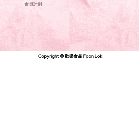
會員計劃
Copyright © 歡樂食品 Foon Lok