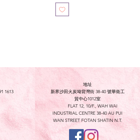
地址
91 1613
新界沙田火炭坳背灣街 38-40 號華衛工
貿中心1012室
FLAT 12, 10/F., WAH WAI
INDUSTRIAL CENTRE 38-40 AU PUI
WAN STREET FOTAN SHATIN N.T.