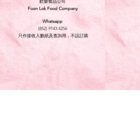
歡樂食品公司
Foon Lok Food Company
Whatsapp
(852) 9143 4256
只作接收入數紙及查詢用，不設訂購