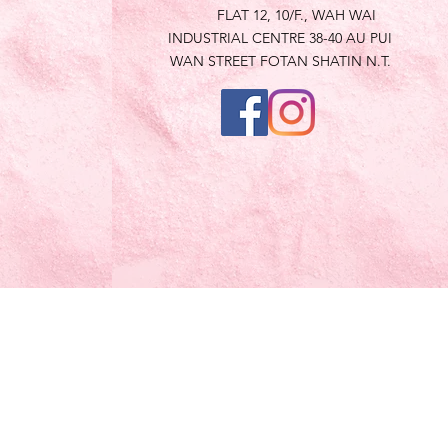
FLAT 12, 10/F., WAH WAI
INDUSTRIAL CENTRE 38-40 AU PUI
WAN STREET FOTAN SHATIN N.T.