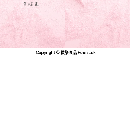
會員計劃
Copyright © 歡樂食品 Foon Lok