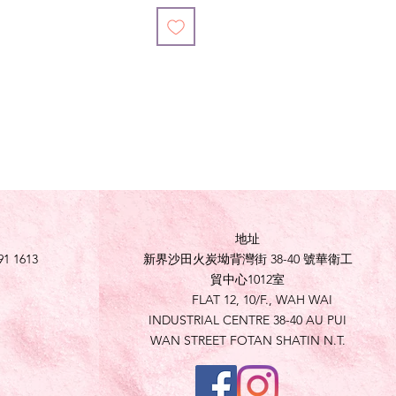
地址
91 1613
新界沙田火炭坳背灣街 38-40 號華衛工
貿中心1012室
FLAT 12, 10/F., WAH WAI
INDUSTRIAL CENTRE 38-40 AU PUI
WAN STREET FOTAN SHATIN N.T.