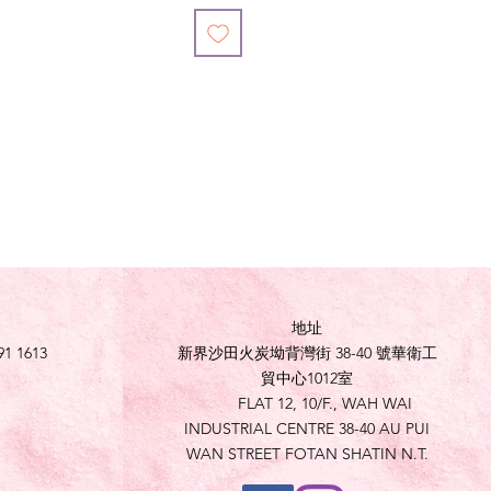
地址
91 1613
新界沙田火炭坳背灣街 38-40 號華衛工
貿中心1012室
FLAT 12, 10/F., WAH WAI
INDUSTRIAL CENTRE 38-40 AU PUI
WAN STREET FOTAN SHATIN N.T.