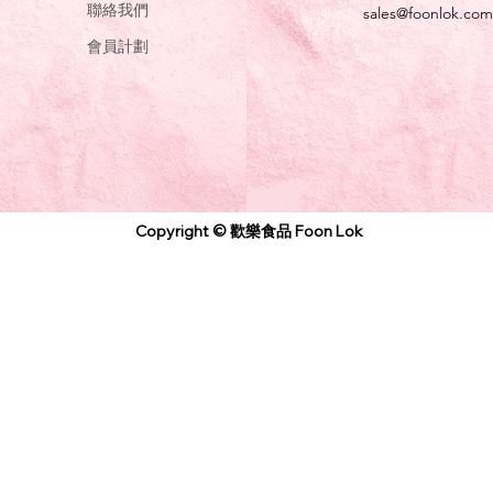
聯絡我們
sales@foonlok.com
會員計劃
Copyright © 歡樂食品 Foon Lok