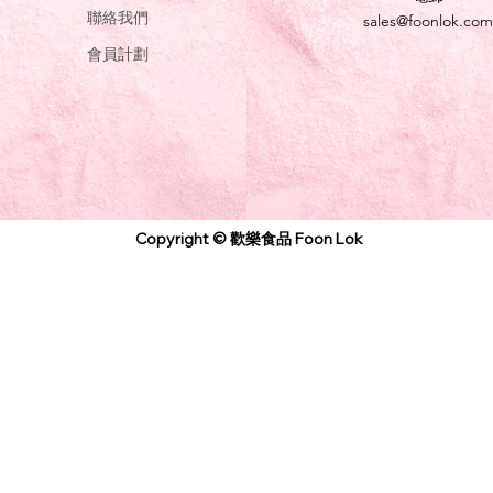
聯絡我們
sales@foonlok.com
會員計劃
Copyright © 歡樂食品 Foon Lok