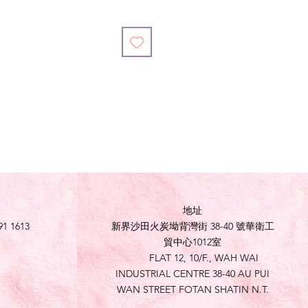
地址
91 1613
新界沙田火炭坳背灣街 38-40 號華衛工
貿中心1012室
FLAT 12, 10/F., WAH WAI
INDUSTRIAL CENTRE 38-40 AU PUI
WAN STREET FOTAN SHATIN N.T.