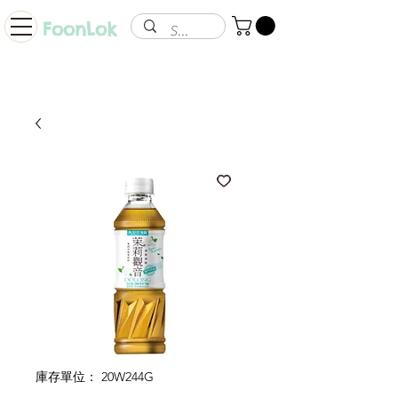
FoonLok
庫存單位： 20W244G