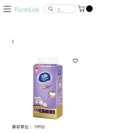
FoonLok
庫存單位： 19P02