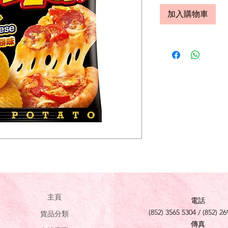
加入購物車
主頁
電話
(852) 3565 5304 / (852) 26
貨品分類
傳真