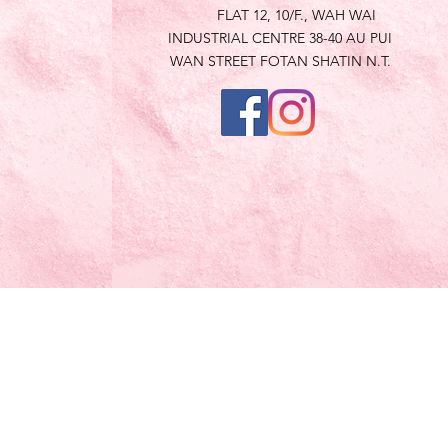
FLAT 12, 10/F., WAH WAI
INDUSTRIAL CENTRE 38-40 AU PUI
WAN STREET FOTAN SHATIN N.T.