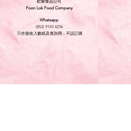
歡樂食品公司
Foon Lok Food Company
Whatsapp
(852) 9143 4256
只作接收入數紙及查詢用，不設訂購