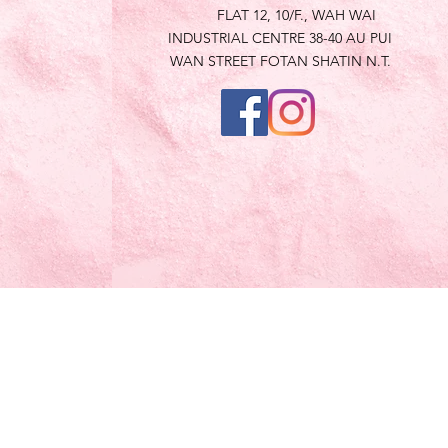
FLAT 12, 10/F., WAH WAI
INDUSTRIAL CENTRE 38-40 AU PUI
WAN STREET FOTAN SHATIN N.T.