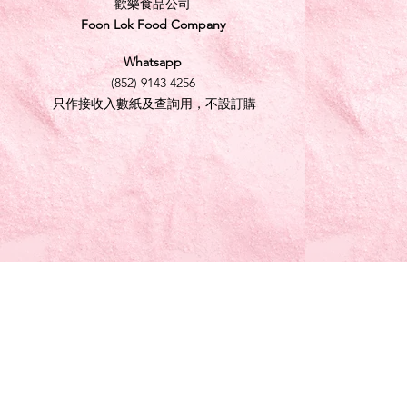
歡樂食品公司
Foon Lok Food Company
Whatsapp
(852) 9143 4256
只作接收入數紙及查詢用，不設訂購