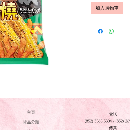
加入購物車
主頁
電話
(852) 3565 5304 / (852) 26
貨品分類
傳真