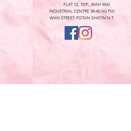
FLAT 12, 10/F., WAH WAI
INDUSTRIAL CENTRE 38-40 AU PUI
WAN STREET FOTAN SHATIN N.T.