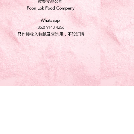
歡樂食品公司
Foon Lok Food Company
Whatsapp
(852) 9143 4256
只作接收入數紙及查詢用，不設訂購