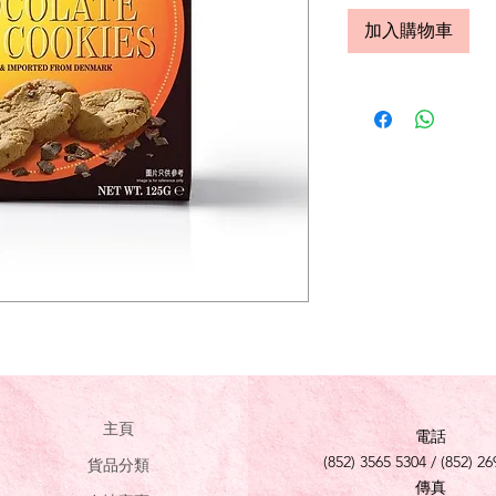
加入購物車
主頁
電話
(852) 3565 5304 / (852) 26
貨品分類
傳真