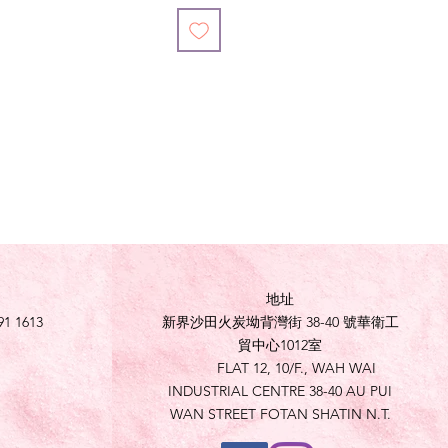
地址
91 1613
新界沙田火炭坳背灣街 38-40 號華衛工
貿中心1012室
FLAT 12, 10/F., WAH WAI
INDUSTRIAL CENTRE 38-40 AU PUI
WAN STREET FOTAN SHATIN N.T.