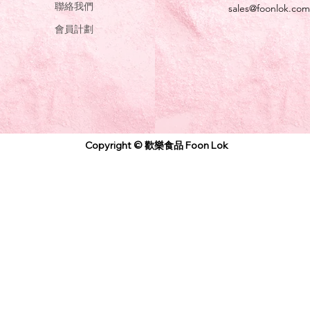
聯絡我們
sales@foonlok.com
會員計劃
Copyright © 歡樂食品 Foon Lok