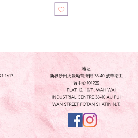
地址
91 1613
新界沙田火炭坳背灣街 38-40 號華衛工
貿中心1012室
FLAT 12, 10/F., WAH WAI
INDUSTRIAL CENTRE 38-40 AU PUI
WAN STREET FOTAN SHATIN N.T.