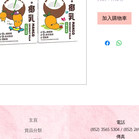
加入購物車
主頁
電話
(852) 3565 5304 / (852) 26
貨品分類
傳真