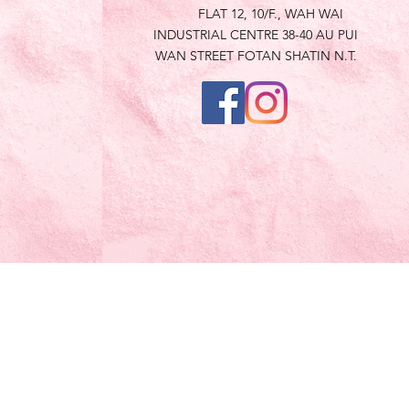
FLAT 12, 10/F., WAH WAI
INDUSTRIAL CENTRE 38-40 AU PUI
WAN STREET FOTAN SHATIN N.T.