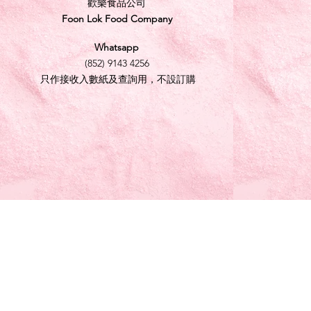
歡樂食品公司
Foon Lok Food Company
Whatsapp
(852) 9143 4256
只作接收入數紙及查詢用，不設訂購