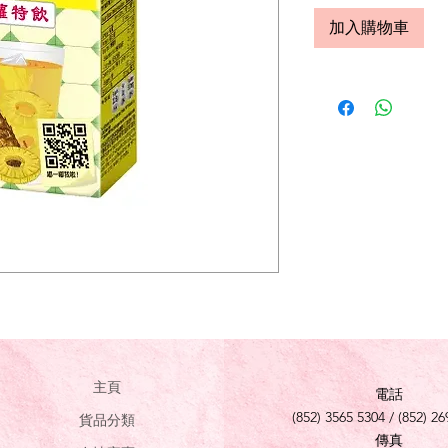
加入購物車
主頁
電話
(852) 3565 5304 / (852) 26
貨品分類
傳真