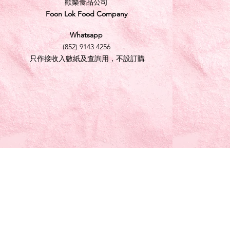
歡樂食品公司
Foon Lok Food Company
Whatsapp
(852) 9143 4256
只作接收入數紙及查詢用，不設訂購