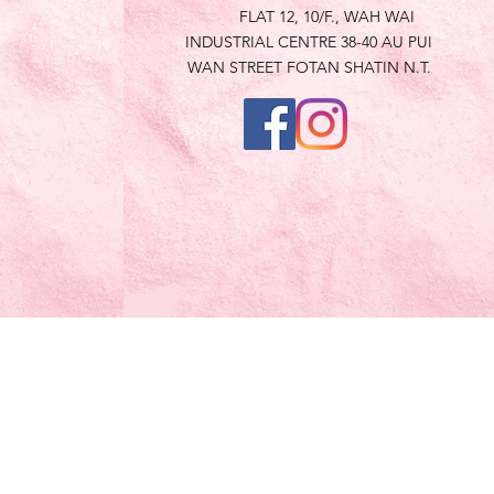
FLAT 12, 10/F., WAH WAI
INDUSTRIAL CENTRE 38-40 AU PUI
WAN STREET FOTAN SHATIN N.T.