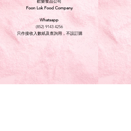
歡樂食品公司
Foon Lok Food Company
Whatsapp
(852) 9143 4256
只作接收入數紙及查詢用，不設訂購