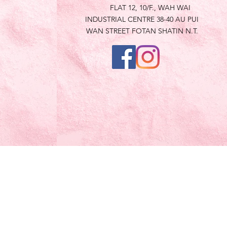
FLAT 12, 10/F., WAH WAI
INDUSTRIAL CENTRE 38-40 AU PUI
WAN STREET FOTAN SHATIN N.T.