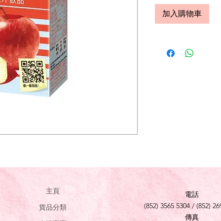
加入購物車
主頁
電話
(852) 3565 5304 / (852) 26
貨品分類
傳真