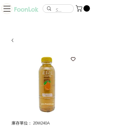
FoonLok
庫存單位： 20W240A