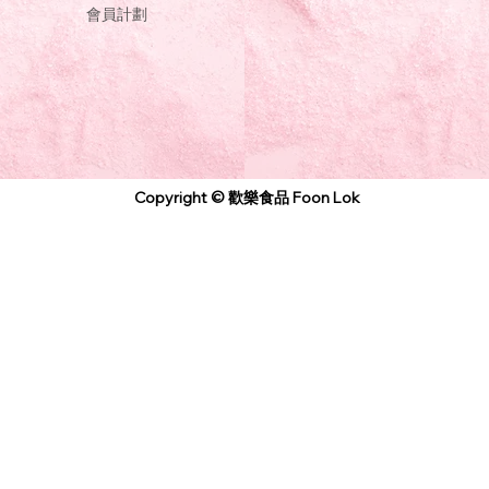
會員計劃
Copyright © 歡樂食品 Foon Lok