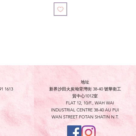
地址
91 1613
新界沙田火炭坳背灣街 38-40 號華衛工
貿中心1012室
FLAT 12, 10/F., WAH WAI
INDUSTRIAL CENTRE 38-40 AU PUI
WAN STREET FOTAN SHATIN N.T.