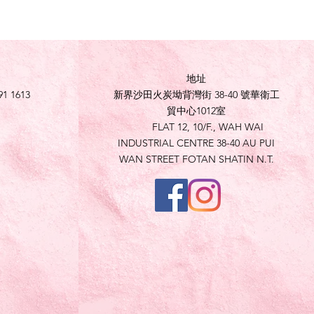
地址
91 1613
新界沙田火炭坳背灣街 38-40 號華衛工
貿中心1012室
FLAT 12, 10/F., WAH WAI
INDUSTRIAL CENTRE 38-40 AU PUI
WAN STREET FOTAN SHATIN N.T.