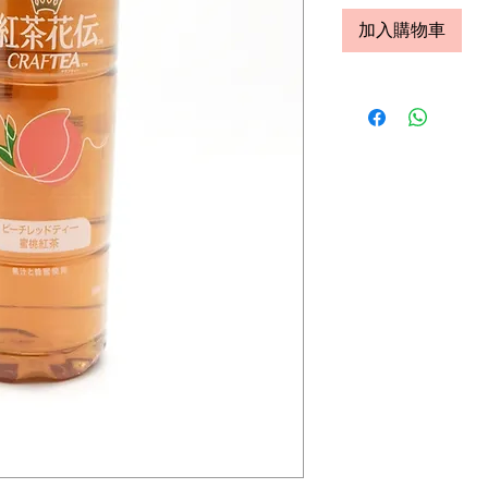
加入購物車