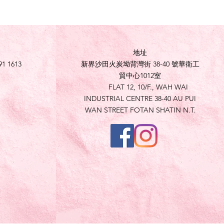
地址
91 1613
新界沙田火炭坳背灣街 38-40 號華衛工
貿中心1012室
FLAT 12, 10/F., WAH WAI
INDUSTRIAL CENTRE 38-40 AU PUI
WAN STREET FOTAN SHATIN N.T.