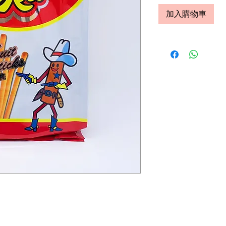
加入購物車