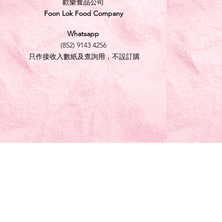
歡樂食品公司
Foon Lok Food Company
Whatsapp
(852) 9143 4256
只作接收入數紙及查詢用，不設訂購