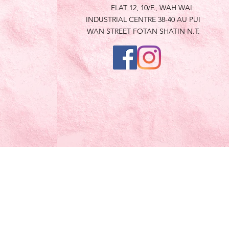
FLAT 12, 10/F., WAH WAI
INDUSTRIAL CENTRE 38-40 AU PUI
WAN STREET FOTAN SHATIN N.T.