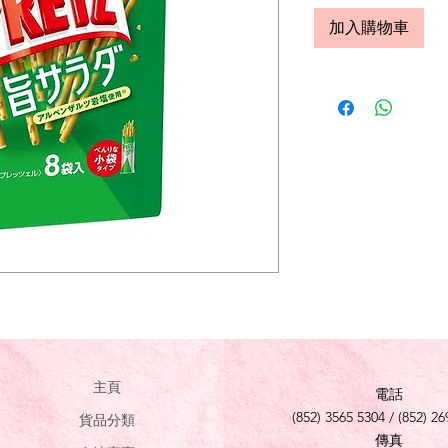
加入購物車
主頁
電話
(852) 3565 5304 / (852) 26
貨品分類
傳真