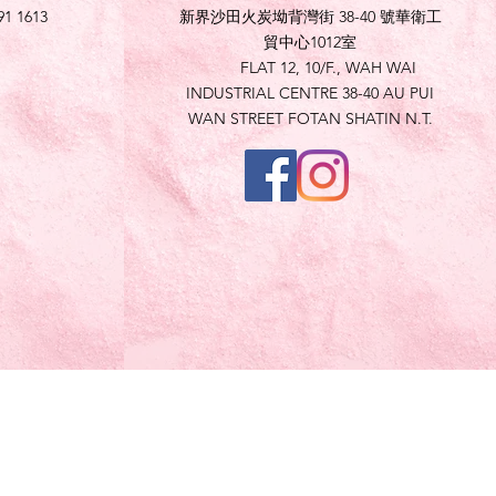
91 1613
新界沙田火炭坳背灣街 38-40 號華衛工
貿中心1012室
FLAT 12, 10/F., WAH WAI
INDUSTRIAL CENTRE 38-40 AU PUI
WAN STREET FOTAN SHATIN N.T.