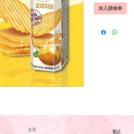
加入購物車
主頁
電話