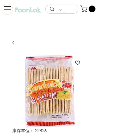
FoonLok
庫存單位： 22B26