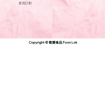
會員計劃
Copyright © 歡樂食品 Foon Lok