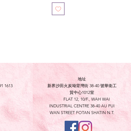
地址
91 1613
新界沙田火炭坳背灣街 38-40 號華衛工
貿中心1012室
FLAT 12, 10/F., WAH WAI
INDUSTRIAL CENTRE 38-40 AU PUI
WAN STREET FOTAN SHATIN N.T.