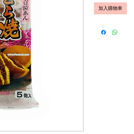
加入購物車