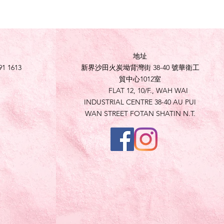
地址
91 1613
新界沙田火炭坳背灣街 38-40 號華衛工
貿中心1012室
FLAT 12, 10/F., WAH WAI
INDUSTRIAL CENTRE 38-40 AU PUI
WAN STREET FOTAN SHATIN N.T.